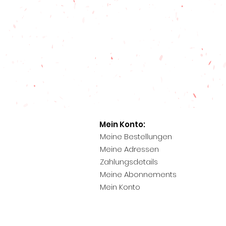
Mein Konto:
Meine Bestellungen
Meine Adressen
Zahlungsdetails
Meine Abonnements
Mein Konto