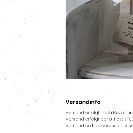
Versandinfo
Versand erfolgt nach Bezahlu
Versand erfolgt per B-Post sFr. 7
Versand an Postadresse ausse