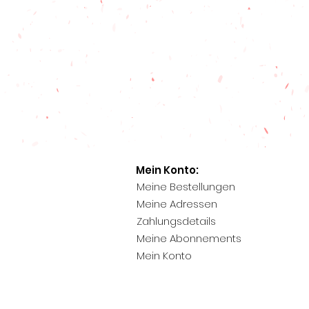
Mein Konto:
Meine Bestellungen
Meine Adressen
Zahlungsdetails
Meine Abonnements
Mein Konto