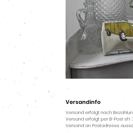
Versandinfo
Versand erfolgt nach Bezahlu
Versand erfolgt per B-Post sFr. 7
Versand an Postadresse ausse